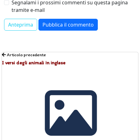
Segnalami i prossimi commenti su questa pagina
tramite e-mail
Articolo precedente
I versi degli animali in inglese