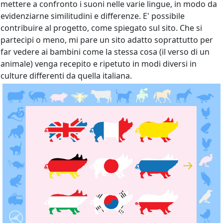
mettere a confronto i suoni nelle varie lingue, in modo da
evidenziarne similitudini e differenze. E' possibile
contribuire al progetto, come spiegato sul sito. Che si
partecipi o meno, mi pare un sito adatto soprattutto per
far vedere ai bambini come la stessa cosa (il verso di un
animale) venga recepito e ripetuto in modi diversi in
culture differenti da quella italiana.