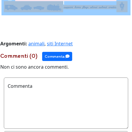
Argomenti:
animali
,
siti Internet
Commenti (0)
Commenta
Non ci sono ancora commenti.
Commenta