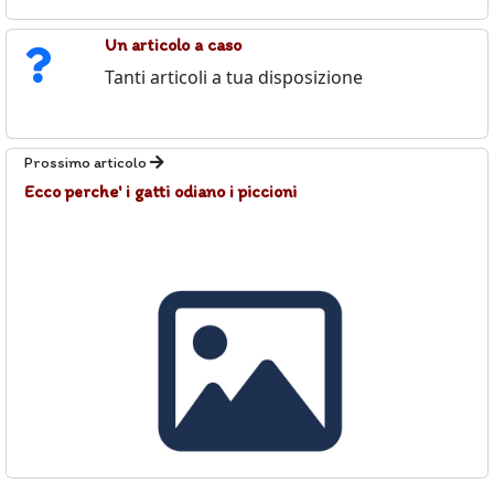
Un articolo a caso
Tanti articoli a tua disposizione
Prossimo articolo
Ecco perche' i gatti odiano i piccioni