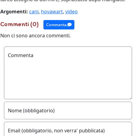
Argomenti:
cani
,
hovawart
,
video
Commenti (0)
Commenta
Non ci sono ancora commenti.
Commenta
Nome (obbligatorio)
Email (obbligatorio, non verra' pubblicata)