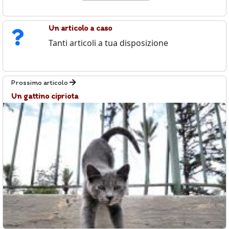
Un articolo a caso
Tanti articoli a tua disposizione
Prossimo articolo
Un gattino cipriota