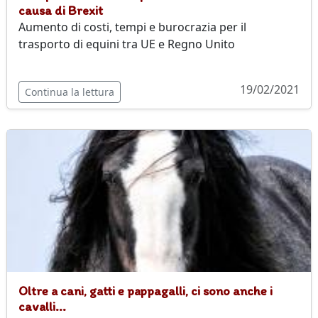
causa di Brexit
Aumento di costi, tempi e burocrazia per il
trasporto di equini tra UE e Regno Unito
19/02/2021
Continua la lettura
Oltre a cani, gatti e pappagalli, ci sono anche i
cavalli...