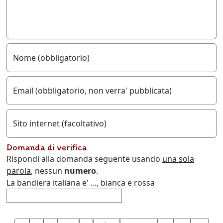
Nome (obbligatorio)
Email (obbligatorio, non verra' pubblicata)
Sito internet (facoltativo)
Domanda di verifica
Rispondi alla domanda seguente usando
una sola
parola
, nessun
numero
.
La bandiera italiana e' ..., bianca e rossa