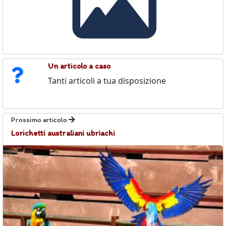
Un articolo a caso
Tanti articoli a tua disposizione
Prossimo articolo
Lorichetti australiani ubriachi