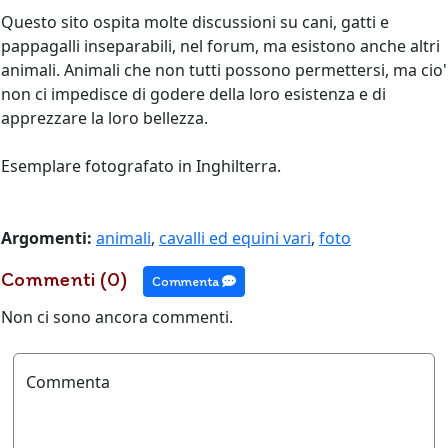
Questo sito ospita molte discussioni su cani, gatti e
pappagalli inseparabili, nel forum, ma esistono anche altri
animali. Animali che non tutti possono permettersi, ma cio'
non ci impedisce di godere della loro esistenza e di
apprezzare la loro bellezza.
Esemplare fotografato in Inghilterra.
Argomenti:
animali
,
cavalli ed equini vari
,
foto
Commenti (0)
Commenta
Non ci sono ancora commenti.
Commenta