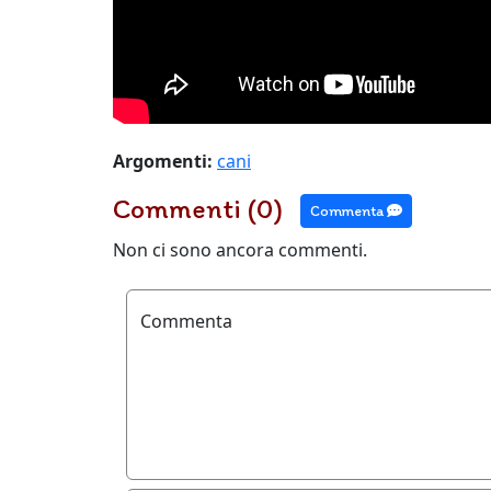
Argomenti:
cani
Commenti (0)
Commenta
Non ci sono ancora commenti.
Commenta