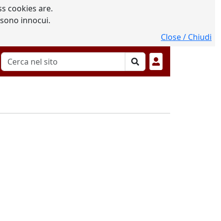
s cookies are.
 sono innocui.
Close / Chiudi