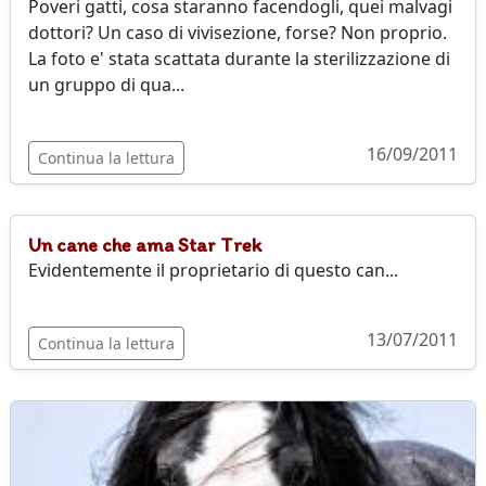
Poveri gatti, cosa staranno facendogli, quei malvagi
dottori? Un caso di vivisezione, forse? Non proprio.
La foto e' stata scattata durante la sterilizzazione di
un gruppo di qua...
16/09/2011
Continua la lettura
Un cane che ama Star Trek
Evidentemente il proprietario di questo can...
13/07/2011
Continua la lettura