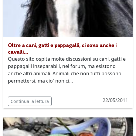
Oltre a cani, gatti e pappagalli, ci sono anche i
cavalli...
Questo sito ospita molte discussioni su cani, gatti e
pappagalli inseparabili, nel forum, ma esistono
anche altri animali. Animali che non tutti possono
permettersi, ma cio' non ci...
22/05/2011
Continua la lettura