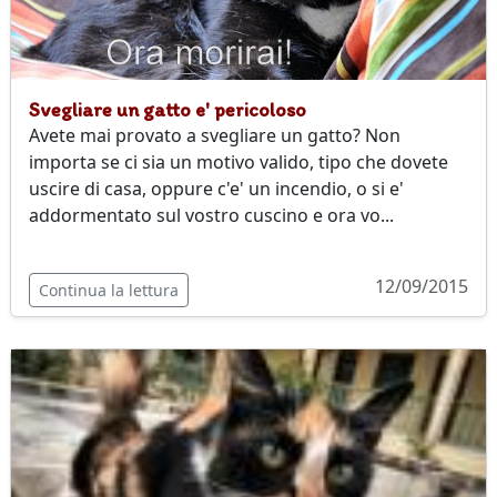
Svegliare un gatto e' pericoloso
Avete mai provato a svegliare un gatto? Non
importa se ci sia un motivo valido, tipo che dovete
uscire di casa, oppure c'e' un incendio, o si e'
addormentato sul vostro cuscino e ora vo...
12/09/2015
Continua la lettura