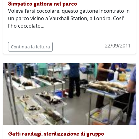
Simpatico gattone nel parco
Voleva farsi coccolare, questo gattone incontrato in
un parco vicino a Vauxhall Station, a Londra. Cosi'
l'ho coccolato....
22/09/2011
Continua la lettura
Gatti randagi, sterilizzazione di gruppo