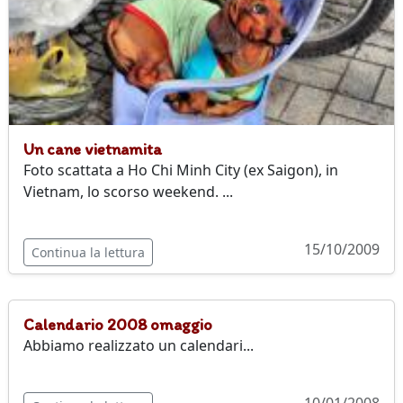
Un cane vietnamita
Foto scattata a Ho Chi Minh City (ex Saigon), in
Vietnam, lo scorso weekend. ...
15/10/2009
Continua la lettura
Calendario 2008 omaggio
Abbiamo realizzato un calendari...