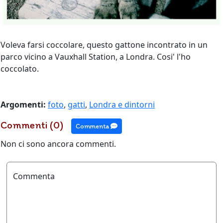
Voleva farsi coccolare, questo gattone incontrato in un
parco vicino a Vauxhall Station, a Londra. Cosi' l'ho
coccolato.
Argomenti:
foto
,
gatti
,
Londra e dintorni
Commenti (0)
Commenta
Non ci sono ancora commenti.
Commenta