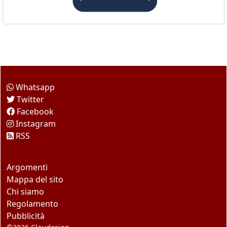
Come seguirci
Whatsapp
Twitter
Facebook
Instagram
RSS
Questo sito
Argomenti
Mappa del sito
Chi siamo
Regolamento
Pubblicità