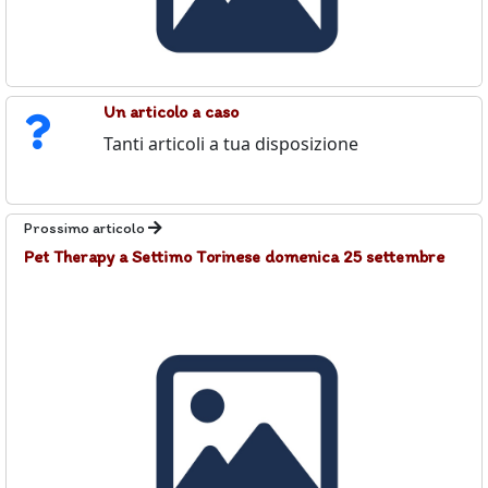
Un articolo a caso
Tanti articoli a tua disposizione
Prossimo articolo
Pet Therapy a Settimo Torinese domenica 25 settembre