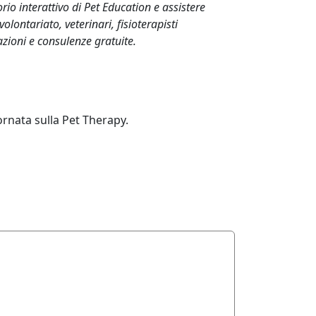
rio interattivo di Pet Education e assistere
volontariato, veterinari, fisioterapisti
zioni e consulenze gratuite.
iornata sulla Pet Therapy.