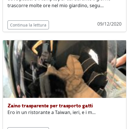
trascorre molte ore nel mio giardino, segu...
09/12/2020
Continua la lettura
Zaino trasparente per trasporto gatti
Ero in un ristorante a Taiwan, ieri, e i m...