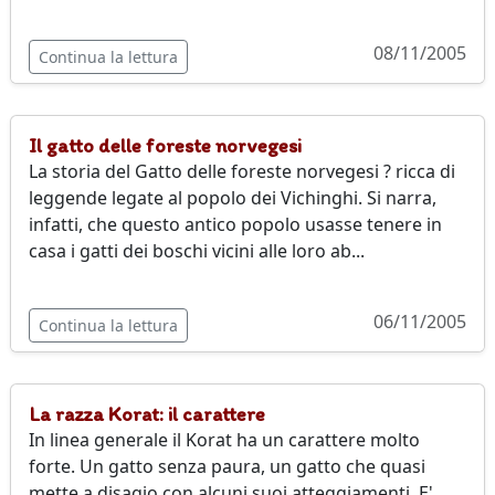
08/11/2005
Continua la lettura
Il gatto delle foreste norvegesi
La storia del Gatto delle foreste norvegesi ? ricca di
leggende legate al popolo dei Vichinghi. Si narra,
infatti, che questo antico popolo usasse tenere in
casa i gatti dei boschi vicini alle loro ab...
06/11/2005
Continua la lettura
La razza Korat: il carattere
In linea generale il Korat ha un carattere molto
forte. Un gatto senza paura, un gatto che quasi
mette a disagio con alcuni suoi atteggiamenti. E'