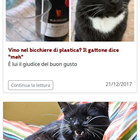
Vino nel bicchiere di plastica? Il gattone dice
"meh"
È lui il giudice del buon gusto
21/12/2017
Continua la lettura