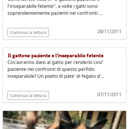
l'inseparabile fetente", a volte i gatti sono
soprendentemente pazienti nei confronti ...
28/11/2011
Continua la lettura
Il gattone paziente e l'inseparabile fetente
Cos'avranno dato al gatto per renderlo cosi'
paziente nei confronti di questo perfido
inseparabile? Un piatto di pate' di fegato d'...
07/11/2011
Continua la lettura