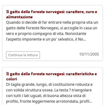
Il gatto delle foreste norvegesi: carattere, cure e
alimentazione
Quando si decide di far entrare nella propria vita un
gatto delle Foreste Norvegesi, si accoglie in casa un
vero e proprio compagno di vita. Nonostante
l'aspetto imponente e un po' selvatico, il No...
10/11/2005
Continua la lettura
Il gatto delle foreste norvegesi: caratteristiche e
colori
Di taglia grande, lungo, di costituzione robusta e
con solida struttura ossea. La testa ? triangolare
con tutti i lati uguali, di buona altezza vista di
profilo, fronte leggermente arrotondata, profil...