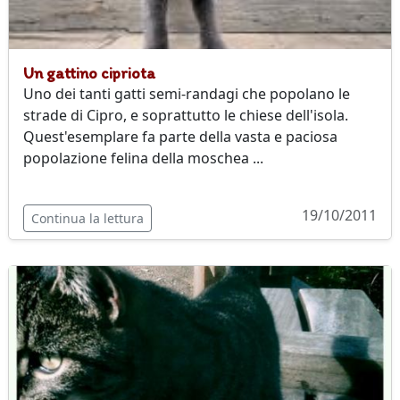
Un gattino cipriota
Uno dei tanti gatti semi-randagi che popolano le
strade di Cipro, e soprattutto le chiese dell'isola.
Quest'esemplare fa parte della vasta e paciosa
popolazione felina della moschea ...
19/10/2011
Continua la lettura