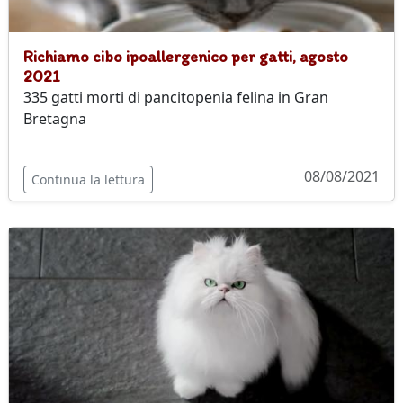
Richiamo cibo ipoallergenico per gatti, agosto
2021
335 gatti morti di pancitopenia felina in Gran
Bretagna
08/08/2021
Continua la lettura