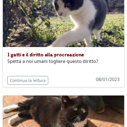
I gatti e il diritto alla procreazione
Spetta a noi umani togliere questo diritto?
08/01/2023
Continua la lettura