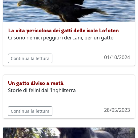
La vita pericolosa dei gatti delle isole Lofoten
Ci sono nemici peggiori dei cani, per un gatto
01/10/2024
Continua la lettura
Un gatto diviso a metà
Storie di felini dall'Inghilterra
28/05/2023
Continua la lettura