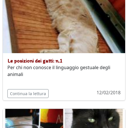
Le posizioni dei gatti: n.1
Per chi non conosce il linguaggio gestuale degli
animali
12/02/2018
Continua la lettura