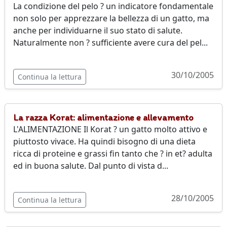
La condizione del pelo ? un indicatore fondamentale
non solo per apprezzare la bellezza di un gatto, ma
anche per individuarne il suo stato di salute.
Naturalmente non ? sufficiente avere cura del pel...
30/10/2005
Continua la lettura
La razza Korat: alimentazione e allevamento
L'ALIMENTAZIONE Il Korat ? un gatto molto attivo e
piuttosto vivace. Ha quindi bisogno di una dieta
ricca di proteine e grassi fin tanto che ? in et? adulta
ed in buona salute. Dal punto di vista d...
28/10/2005
Continua la lettura