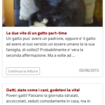
Le due vite di un gatto part-time
Un gatto puo' avere un padrone, oppure e' il gatto
ad avere al suo servizio un essere umano (e la sua
famiglia, di solito)? Probabilmente e' vera la
seconda affermazione. Ma a volte ad ...
05/06/2015
Continua la lettura
Gatti, siate come i cani, godetevi la vita!
Poveri gatti! Passano la giornata sdraiati,
accoccolati, seduti comodamente in casa, ma in