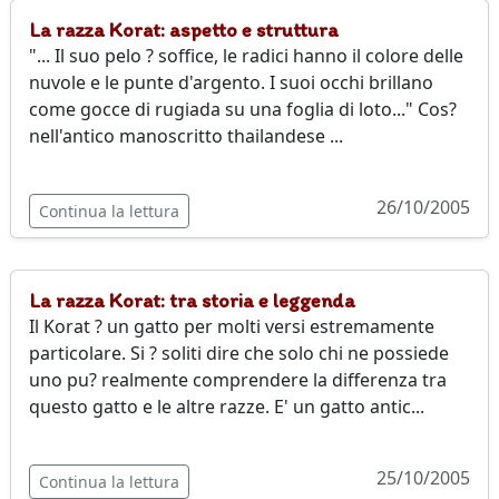
La razza Korat: aspetto e struttura
"... Il suo pelo ? soffice, le radici hanno il colore delle
nuvole e le punte d'argento. I suoi occhi brillano
come gocce di rugiada su una foglia di loto..." Cos?
nell'antico manoscritto thailandese ...
26/10/2005
Continua la lettura
La razza Korat: tra storia e leggenda
Il Korat ? un gatto per molti versi estremamente
particolare. Si ? soliti dire che solo chi ne possiede
uno pu? realmente comprendere la differenza tra
questo gatto e le altre razze. E' un gatto antic...
25/10/2005
Continua la lettura