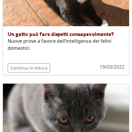
Un gatto può fare dispetti consapevolmente?
Nuove prove a favore dell’intelligenza dei felini
domestici
19/03/2022
Continua la lettura