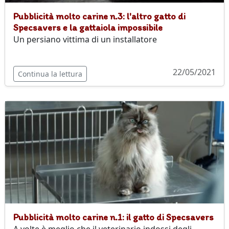
Pubblicità molto carine n.3: l'altro gatto di
Specsavers e la gattaiola impossibile
Un persiano vittima di un installatore
22/05/2021
Continua la lettura
Pubblicità molto carine n.1: il gatto di Specsavers