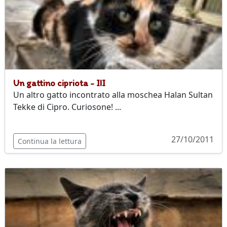
Un gattino cipriota - III
Un altro gatto incontrato alla moschea Halan Sultan
Tekke di Cipro. Curiosone! ...
27/10/2011
Continua la lettura