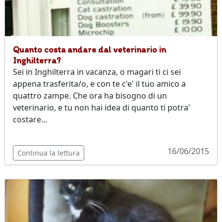
Quanto costa andare dal veterinario in
Inghilterra?
Sei in Inghilterra in vacanza, o magari ti ci sei
appena trasferita/o, e con te c'e' il tuo amico a
quattro zampe. Che ora ha bisogno di un
veterinario, e tu non hai idea di quanto ti potra'
costare...
16/06/2015
Continua la lettura