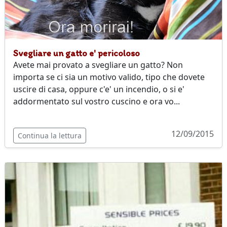
Svegliare un gatto e' pericoloso
Avete mai provato a svegliare un gatto? Non
importa se ci sia un motivo valido, tipo che dovete
uscire di casa, oppure c'e' un incendio, o si e'
addormentato sul vostro cuscino e ora vo...
12/09/2015
Continua la lettura