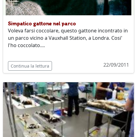
Simpatico gattone nel parco
Voleva farsi coccolare, questo gattone incontrato in
un parco vicino a Vauxhall Station, a Londra. Cosi'
l'ho coccolato....
22/09/2011
Continua la lettura