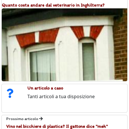
Quanto costa andare dal veterinario in Inghilterra?
Un articolo a caso
Tanti articoli a tua disposizione
Prossimo articolo
Vino nel bicchiere di plastica? Il gattone dice "meh"