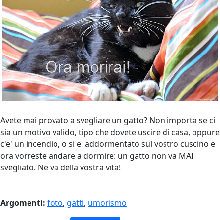
Avete mai provato a svegliare un gatto? Non importa se ci
sia un motivo valido, tipo che dovete uscire di casa, oppure
c'e' un incendio, o si e' addormentato sul vostro cuscino e
ora vorreste andare a dormire: un gatto non va MAI
svegliato. Ne va della vostra vita!
Argomenti:
foto
,
gatti
,
umorismo