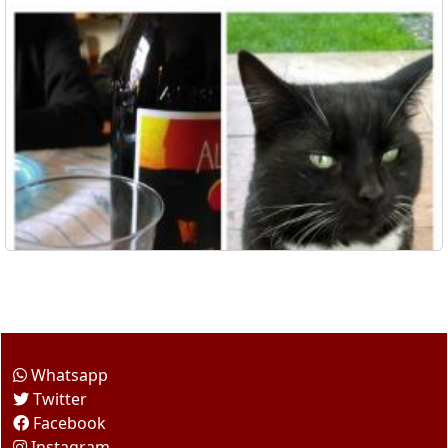
Come seguirci
Whatsapp
Twitter
Facebook
Instagram