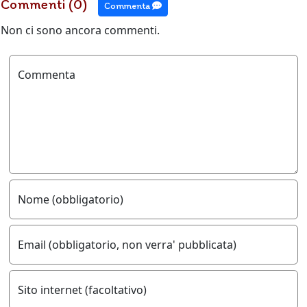
Commenti (0)
Commenta
Non ci sono ancora commenti.
Commenta
Nome (obbligatorio)
Email (obbligatorio, non verra' pubblicata)
Sito internet (facoltativo)