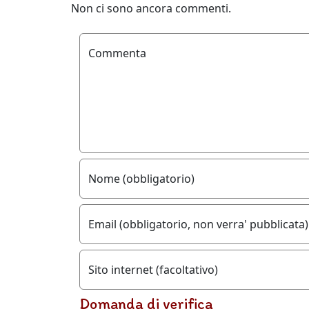
Non ci sono ancora commenti.
Commenta
Nome (obbligatorio)
Email (obbligatorio, non verra' pubblicata)
Sito internet (facoltativo)
Domanda di verifica