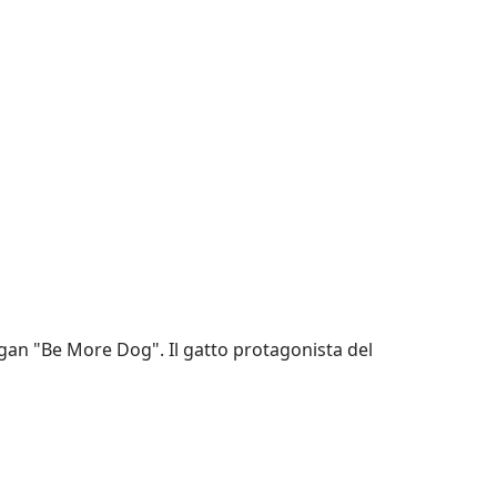
logan "Be More Dog". Il gatto protagonista del