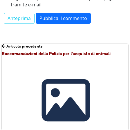
tramite e-mail
Articolo precedente
Raccomandazioni della Polizia per l'acquisto di animali