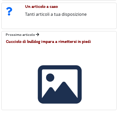
Un articolo a caso
Tanti articoli a tua disposizione
Prossimo articolo
Cucciolo di bulldog impara a rimettersi in piedi