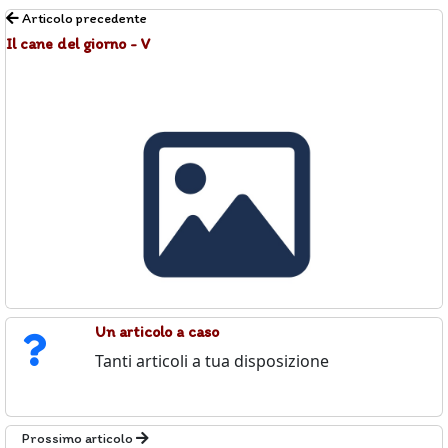
Articolo precedente
Il cane del giorno - V
Un articolo a caso
Tanti articoli a tua disposizione
Prossimo articolo