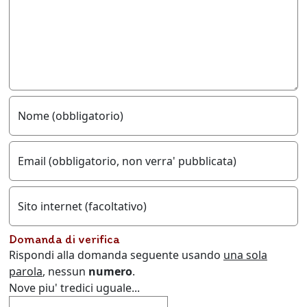
Nome (obbligatorio)
Email (obbligatorio, non verra' pubblicata)
Sito internet (facoltativo)
Domanda di verifica
Rispondi alla domanda seguente usando
una sola
parola
, nessun
numero
.
Nove piu' tredici uguale...