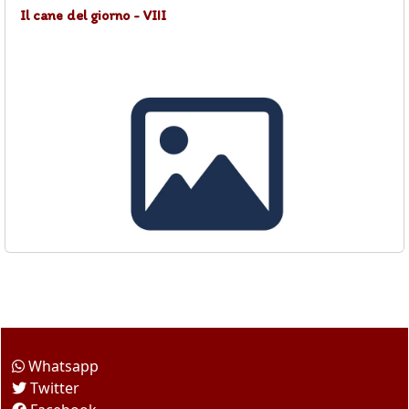
Il cane del giorno - VIII
Come seguirci
Whatsapp
Twitter