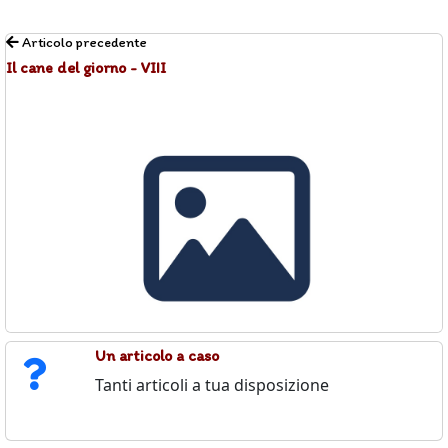
Articolo precedente
Il cane del giorno - VIII
Un articolo a caso
Tanti articoli a tua disposizione