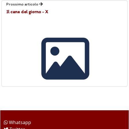
Prossimo articolo
Il cane del giorno - X
Come seguirci
Whatsapp