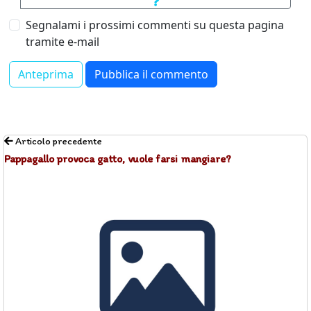
Segnalami i prossimi commenti su questa pagina
tramite e-mail
Articolo precedente
Pappagallo provoca gatto, vuole farsi mangiare?