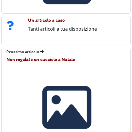
Un articolo a caso
Tanti articoli a tua disposizione
Prossimo articolo
Non regalate un cucciolo a Natale